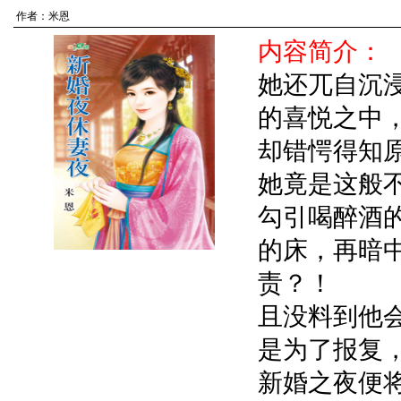
作者：
米恩
内容简介：
她还兀自沉
的喜悦之中
却错愕得知
她竟是这般
勾引喝醉酒
的床，再暗
责？！
且没料到他
是为了报复
新婚之夜便