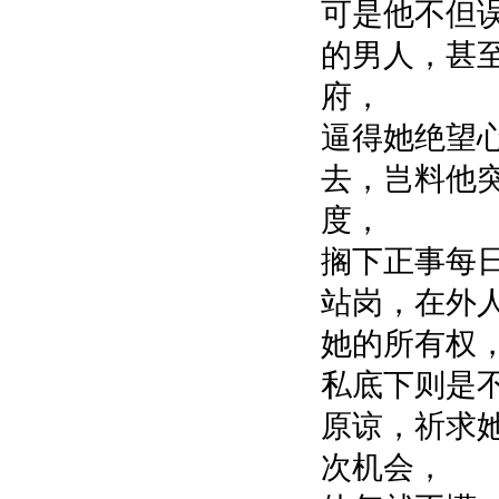
可是他不但
的男人，甚
府，
逼得她绝望
去，岂料他
度，
搁下正事每
站岗，在外
她的所有权
私底下则是
原谅，祈求
次机会，