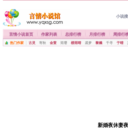
小说
言情小说首页
作家列表
总排行榜
月排行榜
周排行
热门作家
古灵
寄秋
金萱
简璎
楼雨晴
裘梦
黎孅
千寻
于晴
新婚夜休妻