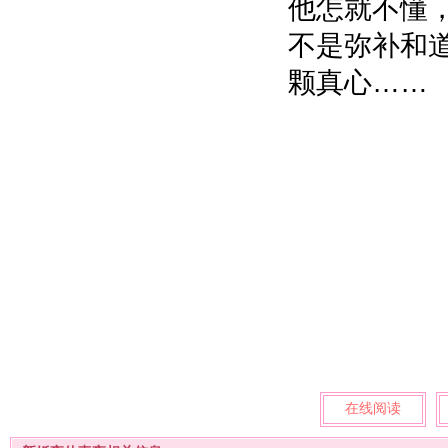
他怎就不懂
不是弥补和
颗真心……
在线阅读