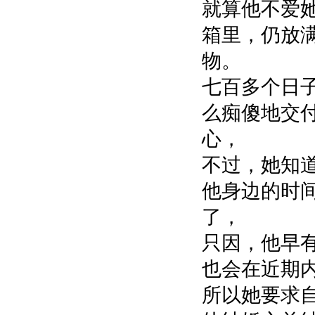
就算他不爱
箱里，仍放
物。
七百多个日
么痴傻地交
心，
不过，她知
他身边的时
了，
只因，他早
也会在近期
所以她要求