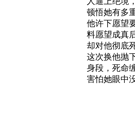
人逼上绝境
顿悟她有多
他许下愿望
料愿望成真
却对他彻底
这次换他抛
身段，死命
害怕她眼中