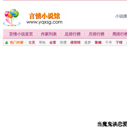
小说
言情小说首页
作家列表
总排行榜
月排行榜
周排行
热门作家
古灵
寄秋
金萱
简璎
楼雨晴
裘梦
黎孅
千寻
于晴
当魔鬼谈恋