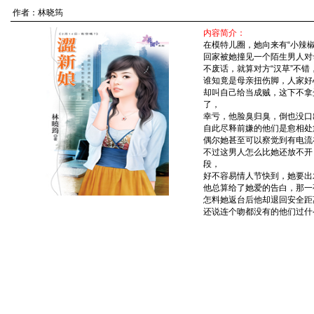
作者：
林晓筠
内容简介：
在模特儿圈，她向来有“小辣
回家被她撞见一个陌生男人对
不废话，就算对方“汉草”不
谁知竟是母亲扭伤脚，人家好
却叫自己给当成贼，这下不拿
了，
幸亏，他脸臭归臭，倒也没口
自此尽释前嫌的他们是愈相处
偶尔她甚至可以察觉到有电流
不过这男人怎么比她还放不开
段，
好不容易情人节快到，她要出
他总算给了她爱的告白，那一
怎料她返台后他却退回安全距
还说连个吻都没有的他们过什