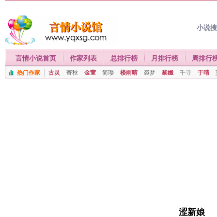
小说
言情小说首页
作家列表
总排行榜
月排行榜
周排行
热门作家
古灵
寄秋
金萱
简璎
楼雨晴
裘梦
黎孅
千寻
于晴
涩新娘