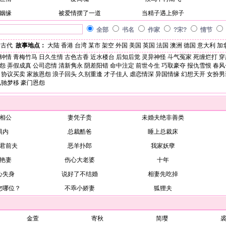
姻缘
被爱情摆了一道
当精子遇上卵子
全部
书名
作家
?宋?
情节
古代
故事地点：
大陆
香港
台湾
某市
架空
外国
美国
英国
法国
澳洲
德国
意大利
加
钟情
青梅竹马
日久生情
古色古香
近水楼台
后知后觉
灵异神怪
斗气冤家
死缠烂打
穿
怨
弄假成真
公司恋情
清新隽永
阴差阳错
命中注定
前世今生
巧取豪夺
报仇雪恨
春风
协议买卖
家族恩怨
浪子回头
久别重逢
才子佳人
虐恋情深
异国情缘
幻想天开
女扮男
魂驰梦移
豪门恩怨
相公
妻凭子贵
未婚夫绝非善类
惧内
总裁酷爸
睡上总裁床
君前夫
恶羊扑郎
我家妖孽
艳妻
伤心大老婆
十年
心失身
说好了不结婚
相妻先吃掉
您哪位？
不乖小娇妻
狐狸夫
金萱
寄秋
简璎