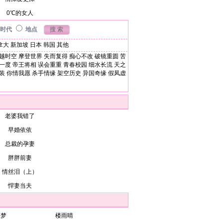
0℃的女人
时代
地点
拿大
新加坡
日本
韩国
其他
越时空
摩登世界
失而复得
痴心不改
破镜重圆
苦
一度
帝王将相
误会重重
青春校园
细水长流
天之
装
你情我愿
杀手情缘
架空历史
异国奇缘
假凤虚
老婆我错了
早婚依依
总裁的孕妻
胖胖前妻
情丝泪（上）
悍妻当夫
裘梦
楼雨晴