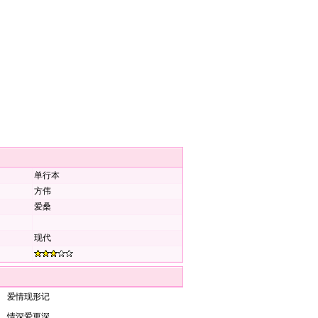
单行本
方伟
爱桑
现代
爱情现形记
情深爱更深