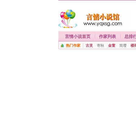
言情小说首页
作家列表
总排
热门作家
古灵
寄秋
金萱
简璎
楼