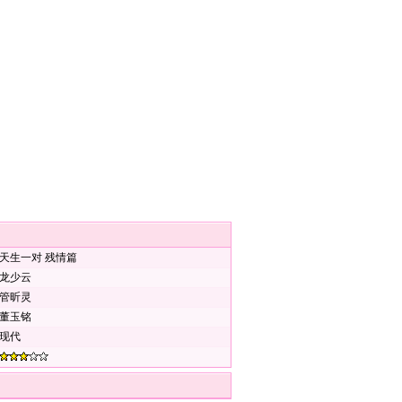
天生一对 残情篇
龙少云
管昕灵
董玉铭
现代