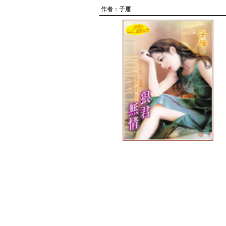
作者：
子雁