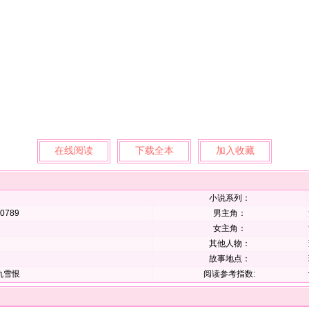
在线阅读
下载全本
加入收藏
小说系列：
0789
男主角：
女主角：
其他人物：
故事地点：
仇雪恨
阅读参考指数: