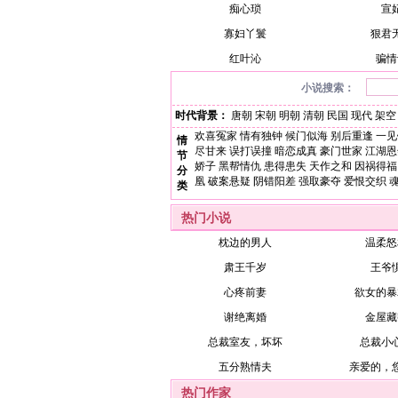
痴心琐
宣
寡妇丫鬟
狠君
红叶沁
骗情
小说搜索：
时代背景：
唐朝
宋朝
明朝
清朝
民国
现代
架空
欢喜冤家
情有独钟
候门似海
别后重逢
一见
情
尽甘来
误打误撞
暗恋成真
豪门世家
江湖恩
节
娇子
黑帮情仇
患得患失
天作之和
因祸得福
分
凰
破案悬疑
阴错阳差
强取豪夺
爱恨交织
类
热门小说
枕边的男人
温柔怒
肃王千岁
王爷
心疼前妻
欲女的暴
谢绝离婚
金屋藏
总裁室友，坏坏
总裁小
五分熟情夫
亲爱的，
热门作家