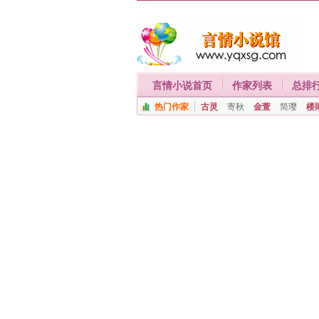
言情小说首页
作家列表
总排
热门作家
古灵
寄秋
金萱
简璎
楼