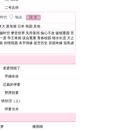
二爷吉祥
时代
地点
拿大
新加坡
日本
韩国
其他
越时空
摩登世界
失而复得
痴心不改
破镜重圆
苦
一度
帝王将相
误会重重
青春校园
细水长流
天之
装
你情我愿
杀手情缘
架空历史
异国奇缘
假凤虚
老婆我错了
早婚依依
总裁的孕妻
胖胖前妻
情丝泪（上）
悍妻当夫
裘梦
楼雨晴