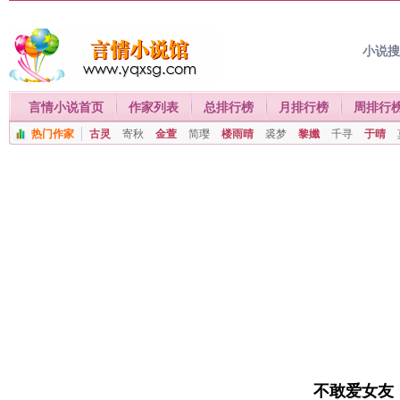
小说
言情小说首页
作家列表
总排行榜
月排行榜
周排行
热门作家
古灵
寄秋
金萱
简璎
楼雨晴
裘梦
黎孅
千寻
于晴
不敢爱女友