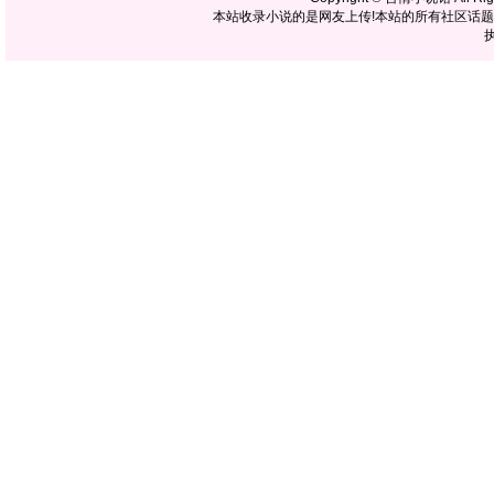
本站收录小说的是网友上传!本站的所有社区话
执