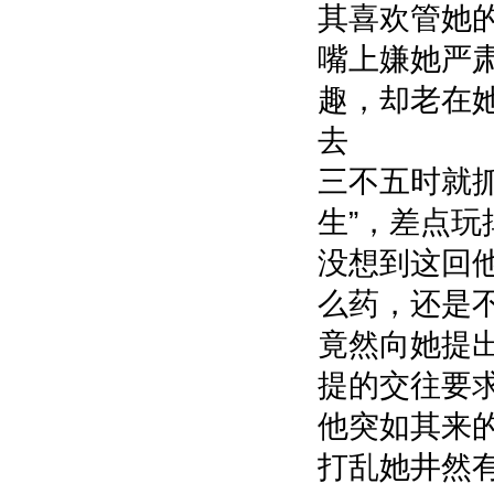
其喜欢管她
嘴上嫌她严
趣，却老在
去
三不五时就抓
生”，差点玩
没想到这回
么药，还是
竟然向她提
提的交往要
他突如其来
打乱她井然