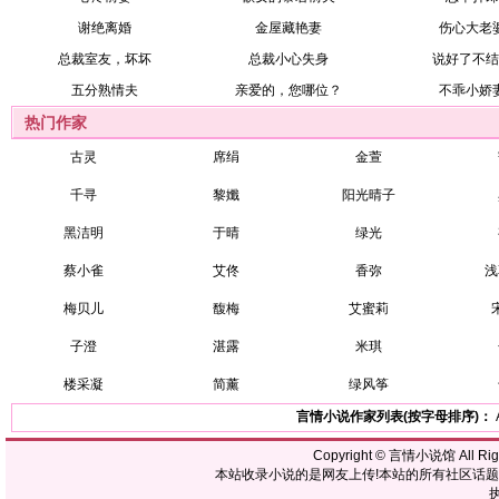
谢绝离婚
金屋藏艳妻
伤心大老
总裁室友，坏坏
总裁小心失身
说好了不结
五分熟情夫
亲爱的，您哪位？
不乖小娇
热门作家
古灵
席绢
金萱
千寻
黎孅
阳光晴子
黑洁明
于晴
绿光
蔡小雀
艾佟
香弥
浅
梅贝儿
馥梅
艾蜜莉
子澄
湛露
米琪
楼采凝
简薰
绿风筝
言情小说作家列表(按字母排序)：
Copyright ©
言情小说馆
All R
本站收录小说的是网友上传!本站的所有社区话
执