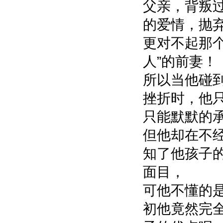
父亲，背叛
的爱情，抛
更对不起那个
人”的前妻！
所以当他碰
挫折时，他只
只能默默的
但他却在不
知了他孩子
面目，
可他不懂的
初他竟然完