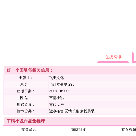
在线阅读
好一个国舅爷相关信息：
出版社：
飞田文化
系 列：
当红罗曼史 298
出版日期：
2007-08-00
网 站：
言情小说
时代背景：
古代,天朝
情节分类：
近水楼台
爱情长跑
女扮男装
于晴小说作品集推荐
就是皇后
南临阿奴
有女舜华