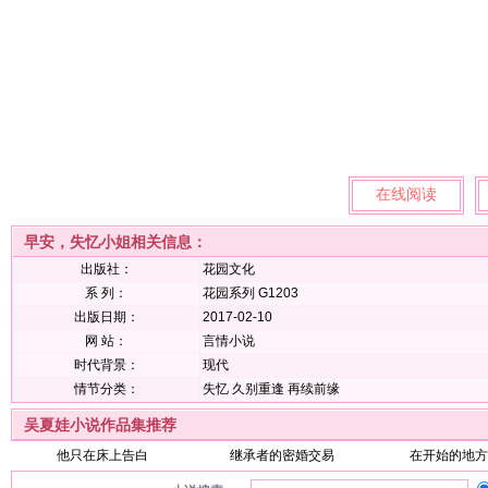
在线阅读
早安，失忆小姐相关信息：
出版社：
花园文化
系 列：
花园系列 G1203
出版日期：
2017-02-10
网 站：
言情小说
时代背景：
现代
情节分类：
失忆
久别重逢
再续前缘
吴夏娃小说作品集推荐
他只在床上告白
继承者的密婚交易
在开始的地方