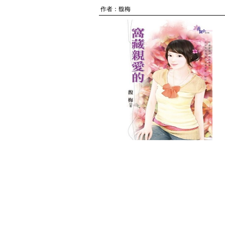
作者：
馥梅