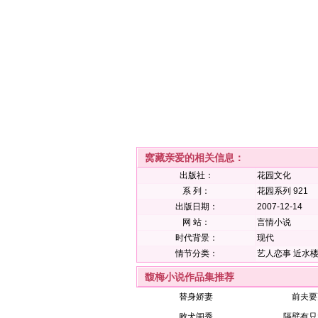
窝藏亲爱的相关信息：
出版社：
花园文化
系 列：
花园系列 921
出版日期：
2007-12-14
网 站：
言情小说
时代背景：
现代
情节分类：
艺人恋事
近水
馥梅小说作品集推荐
替身娇妻
前夫要
败犬闺秀
隔壁有只