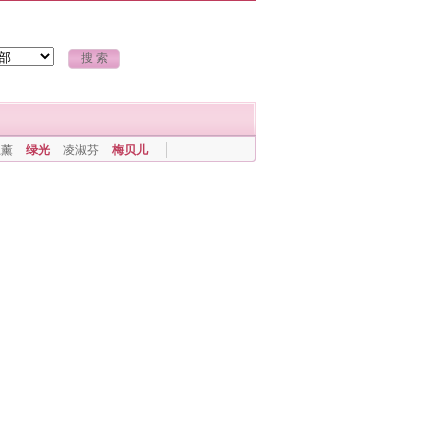
上薰
绿光
凌淑芬
梅贝儿