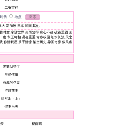
二爷吉祥
时代
地点
拿大
新加坡
日本
韩国
其他
越时空
摩登世界
失而复得
痴心不改
破镜重圆
苦
一度
帝王将相
误会重重
青春校园
细水长流
天之
装
你情我愿
杀手情缘
架空历史
异国奇缘
假凤虚
老婆我错了
早婚依依
总裁的孕妻
胖胖前妻
情丝泪（上）
悍妻当夫
裘梦
楼雨晴