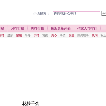
小说搜索：
行榜
月排行榜
周排行榜
最近更新列表
作家人气排行
雨晴
裘梦
黎孅
千寻
于晴
莫颜
典心
子纹
明星
阳光晴子
凯琍
谢
花脸千金