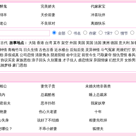
醉鬼
完美娇夫
代嫁家宝
绵羊
天价前妻
冲喜玩伴
老公
不良班对
离婚快乐
全部
书名
作家
?宋?
情节
古代
故事地点：
大陆
香港
台湾
某市
架空
外国
美国
英国
法国
澳洲
德国
意大利
加
钟情
青梅竹马
日久生情
古色古香
近水楼台
后知后觉
灵异神怪
斗气冤家
死缠烂打
穿
怨
弄假成真
公司恋情
清新隽永
阴差阳错
命中注定
前世今生
巧取豪夺
报仇雪恨
春风
协议买卖
家族恩怨
浪子回头
久别重逢
才子佳人
虐恋情深
异国情缘
幻想天开
女扮男
魂驰梦移
豪门恩怨
相公
妻凭子贵
未婚夫绝非善类
惧内
总裁酷爸
睡上总裁床
君前夫
恶羊扑郎
我家妖孽
艳妻
伤心大老婆
十年
心失身
说好了不结婚
相妻先吃掉
您哪位？
不乖小娇妻
狐狸夫