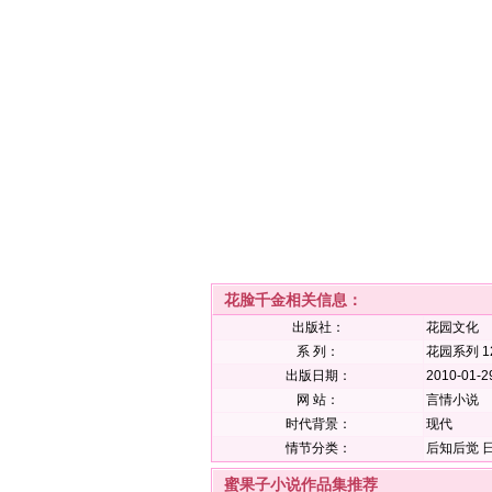
花脸千金相关信息：
出版社：
花园文化
系 列：
花园系列 1
出版日期：
2010-01-2
网 站：
言情小说
时代背景：
现代
情节分类：
后知后觉
蜜果子小说作品集推荐