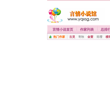
言情小说首页
作家列表
总排
热门作家
古灵
寄秋
金萱
简璎
楼