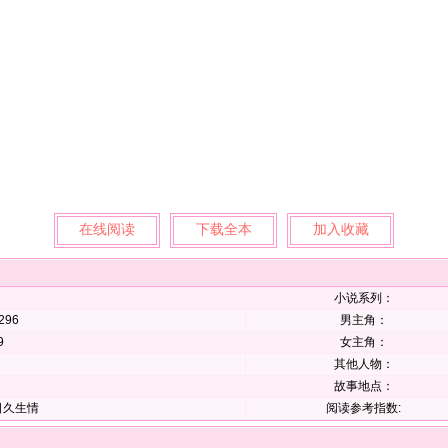
在线阅读
下载全本
加入收藏
小说系列：
296
男主角：
9
女主角：
其他人物：
故事地点：
日久生情
阅读参考指数: