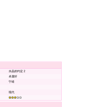
水晶的约定 2
卓晟轩
宁靖
现代