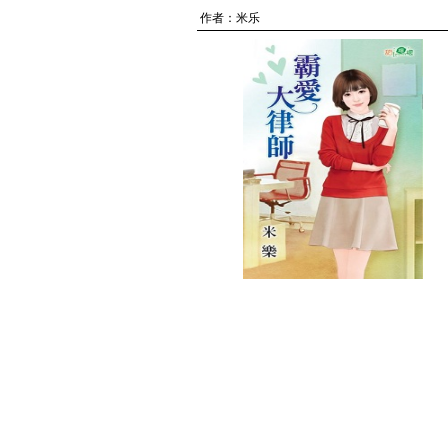
作者：
米乐