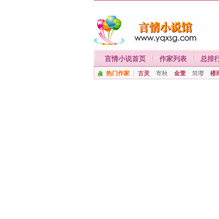
言情小说首页
作家列表
总排
热门作家
古灵
寄秋
金萱
简璎
楼