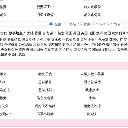
堂妻
贤妻罢工中
前夫来求爱
老公
旧爱找麻烦
老公难伺候
全部
书名
作家
?宋?
情节
古代
故事地点：
大陆
香港
台湾
某市
架空
外国
美国
英国
法国
澳洲
德国
意大利
加
钟情
青梅竹马
日久生情
古色古香
近水楼台
后知后觉
灵异神怪
斗气冤家
死缠烂打
穿
怨
弄假成真
公司恋情
清新隽永
阴差阳错
命中注定
前世今生
巧取豪夺
报仇雪恨
春风
协议买卖
家族恩怨
浪子回头
久别重逢
才子佳人
虐恋情深
异国情缘
幻想天开
女扮男
魂驰梦移
豪门恩怨
相公
妻凭子贵
未婚夫绝非善类
惧内
总裁酷爸
睡上总裁床
君前夫
恶羊扑郎
我家妖孽
艳妻
伤心大老婆
十年
心失身
说好了不结婚
相妻先吃掉
您哪位？
不乖小娇妻
狐狸夫