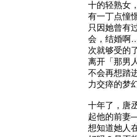
十的轻熟女
有一丁点憧
只因她曾有
会，结婚啊
次就够受的
离开「那男
不会再想踏
力交瘁的梦
十年了，唐
起他的前妻
想知道她人