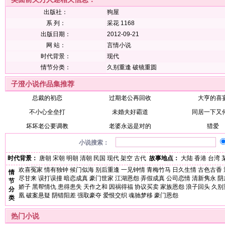
出版社：
狗屋
系 列：
采花 1168
出版日期：
2012-09-21
网 站：
言情小说
时代背景：
现代
情节分类：
久别重逢
破镜重圆
子澄小说作品集推荐
总裁的初恋
过期老公再回收
大亨的喜
不小心全垒打
未婚夫好霸道
同居一下又
坏坏老公要调教
老婆永远是对的
猎爱
小说搜索：
时代背景：
唐朝
宋朝
明朝
清朝
民国
现代
架空
古代
故事地点：
大陆
香港
台湾
欢喜冤家
情有独钟
候门似海
别后重逢
一见钟情
青梅竹马
日久生情
古色古香
情
尽甘来
误打误撞
暗恋成真
豪门世家
江湖恩怨
弄假成真
公司恋情
清新隽永
阴
节
娇子
黑帮情仇
患得患失
天作之和
因祸得福
协议买卖
家族恩怨
浪子回头
久别
分
凰
破案悬疑
阴错阳差
强取豪夺
爱恨交织
魂驰梦移
豪门恩怨
类
热门小说