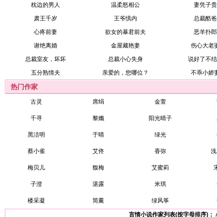
枕边的男人
温柔怒相公
妻凭子贵
肃王千岁
王爷惧内
总裁酷爸
心疼前妻
欲女的暴君前夫
恶羊扑郎
谢绝离婚
金屋藏艳妻
伤心大老
总裁室友，坏坏
总裁小心失身
说好了不结
五分熟情夫
亲爱的，您哪位？
不乖小娇
热门作家
古灵
席绢
金萱
千寻
黎孅
阳光晴子
黑洁明
于晴
绿光
蔡小雀
艾佟
香弥
浅
梅贝儿
馥梅
艾蜜莉
子澄
湛露
米琪
楼采凝
简薰
绿风筝
言情小说作家列表(按字母排序)：