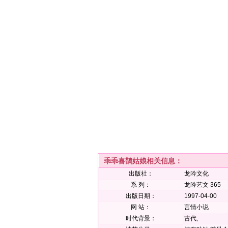
乖乖喜鹊姑娘相关信息：
出版社：
龙吟文化
系 列：
龙吟艺文 365
出版日期：
1997-04-00
网 站：
言情小说
时代背景：
古代,