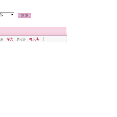
上薰
绿光
凌淑芬
梅贝儿