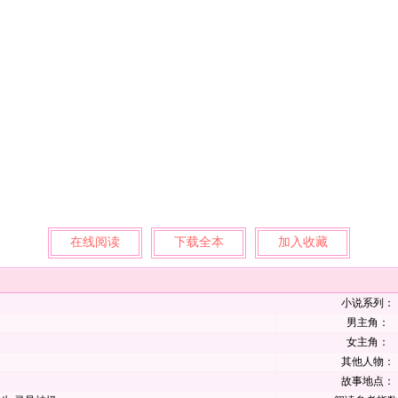
在线阅读
下载全本
加入收藏
小说系列：
男主角：
女主角：
其他人物：
故事地点：