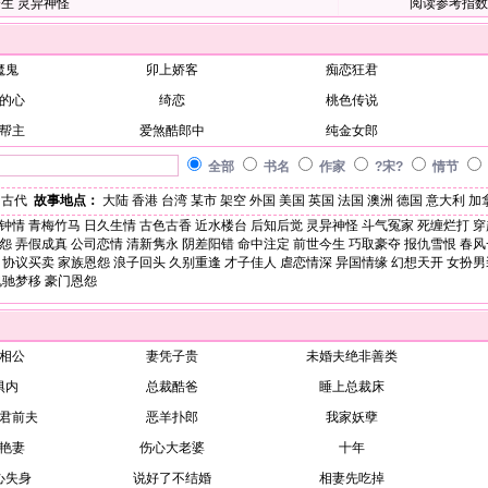
今生
灵异神怪
阅读参考指数
魔鬼
卯上娇客
痴恋狂君
的心
绮恋
桃色传说
帮主
爱煞酷郎中
纯金女郎
全部
书名
作家
?宋?
情节
古代
故事地点：
大陆
香港
台湾
某市
架空
外国
美国
英国
法国
澳洲
德国
意大利
加
钟情
青梅竹马
日久生情
古色古香
近水楼台
后知后觉
灵异神怪
斗气冤家
死缠烂打
穿
怨
弄假成真
公司恋情
清新隽永
阴差阳错
命中注定
前世今生
巧取豪夺
报仇雪恨
春风
协议买卖
家族恩怨
浪子回头
久别重逢
才子佳人
虐恋情深
异国情缘
幻想天开
女扮男
魂驰梦移
豪门恩怨
相公
妻凭子贵
未婚夫绝非善类
惧内
总裁酷爸
睡上总裁床
君前夫
恶羊扑郎
我家妖孽
艳妻
伤心大老婆
十年
心失身
说好了不结婚
相妻先吃掉