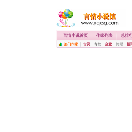
言情小说首页
作家列表
总排
热门作家
古灵
寄秋
金萱
简璎
楼