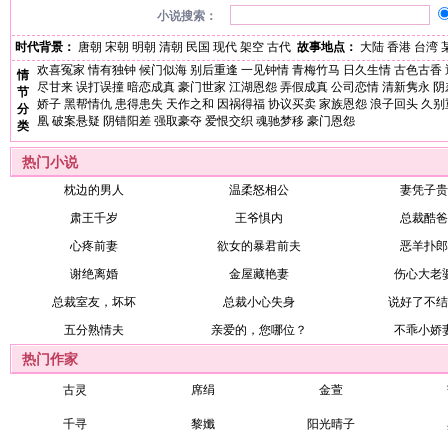
小说搜索：
时代背景：
唐朝
宋朝
明朝
清朝
民国
现代
架空
古代
故事地点：
大陆
香港
台湾
欢喜冤家
情有独钟
候门似海
别后重逢
一见钟情
青梅竹马
日久生情
古色古香
情
尽甘来
误打误撞
暗恋成真
豪门世家
江湖恩怨
弄假成真
公司恋情
清新隽永
阴
节
娇子
黑帮情仇
患得患失
天作之和
因祸得福
协议买卖
家族恩怨
浪子回头
久别
分
凰
破案悬疑
阴错阳差
强取豪夺
爱恨交织
魂驰梦移
豪门恩怨
类
热门小说
枕边的男人
温柔怒相公
妻凭子贵
肃王千岁
王爷惧内
总裁酷爸
心疼前妻
欲女的暴君前夫
恶羊扑郎
谢绝离婚
金屋藏艳妻
伤心大老
总裁室友，坏坏
总裁小心失身
说好了不结
五分熟情夫
亲爱的，您哪位？
不乖小娇
热门作家
古灵
席绢
金萱
千寻
黎孅
阳光晴子