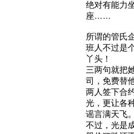
绝对有能力
座……
所谓的管氏
班人不过是
丫头！
三两句就把
司，免费替
两人签下合
光，更让各
谣言满天飞
不过，光是