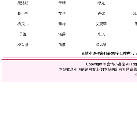
黑洁明
于晴
绿光
蔡小雀
艾佟
香弥
浅
梅贝儿
馥梅
艾蜜莉
子澄
湛露
米琪
楼采凝
简薰
绿风筝
言情小说作家列表(按字母排序)：
Copyright ©
言情小说馆
All R
本站收录小说的是网友上传!本站的所有社区话
执