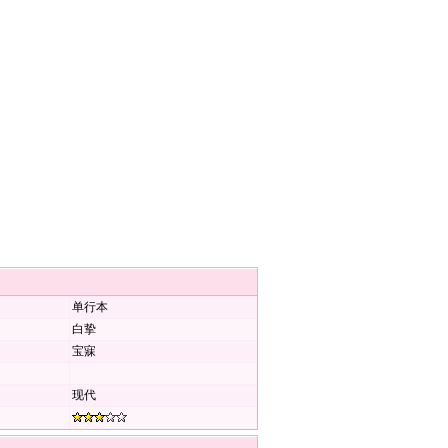
单行本
白挚
宝寐
现代