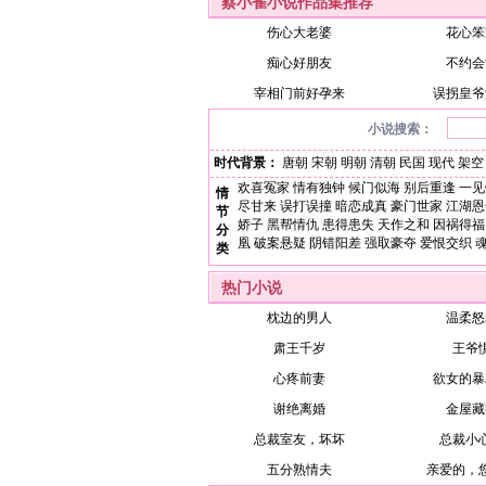
蔡小雀小说作品集推荐
伤心大老婆
花心笨
痴心好朋友
不约会
宰相门前好孕来
误拐皇爷
小说搜索：
时代背景：
唐朝
宋朝
明朝
清朝
民国
现代
架空
欢喜冤家
情有独钟
候门似海
别后重逢
一见
情
尽甘来
误打误撞
暗恋成真
豪门世家
江湖恩
节
娇子
黑帮情仇
患得患失
天作之和
因祸得福
分
凰
破案悬疑
阴错阳差
强取豪夺
爱恨交织
类
热门小说
枕边的男人
温柔怒
肃王千岁
王爷
心疼前妻
欲女的暴
谢绝离婚
金屋藏
总裁室友，坏坏
总裁小
五分熟情夫
亲爱的，