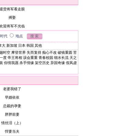
退货将军看走眼
搏娶
欢迎将军不光临
时代
地点
拿大
新加坡
日本
韩国
其他
越时空
摩登世界
失而复得
痴心不改
破镜重圆
苦
一度
帝王将相
误会重重
青春校园
细水长流
天之
装
你情我愿
杀手情缘
架空历史
异国奇缘
假凤虚
老婆我错了
早婚依依
总裁的孕妻
胖胖前妻
情丝泪（上）
悍妻当夫