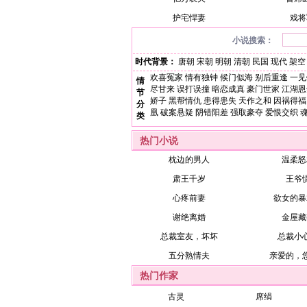
护宅悍妻
戏将
小说搜索：
时代背景：
唐朝
宋朝
明朝
清朝
民国
现代
架空
欢喜冤家
情有独钟
候门似海
别后重逢
一见
情
尽甘来
误打误撞
暗恋成真
豪门世家
江湖恩
节
娇子
黑帮情仇
患得患失
天作之和
因祸得福
分
凰
破案悬疑
阴错阳差
强取豪夺
爱恨交织
类
热门小说
枕边的男人
温柔怒
肃王千岁
王爷
心疼前妻
欲女的暴
谢绝离婚
金屋藏
总裁室友，坏坏
总裁小
五分熟情夫
亲爱的，
热门作家
古灵
席绢