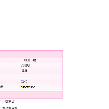
：
一物克一物
：
封惟旸
：
温馨
：
：
现代
数:
驭王爷
离婚不单飞