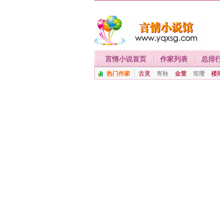
言情小说首页
作家列表
总排
热门作家
古灵
寄秋
金萱
简璎
楼