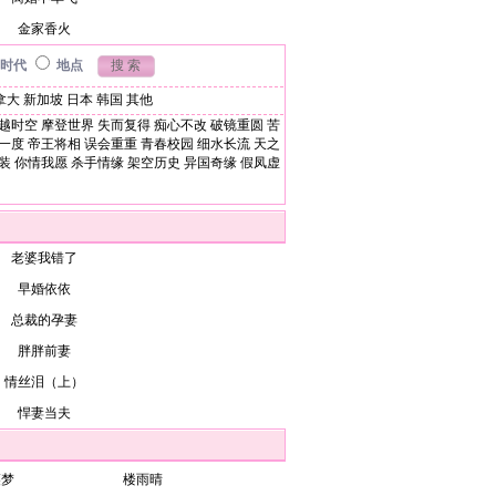
金家香火
时代
地点
拿大
新加坡
日本
韩国
其他
越时空
摩登世界
失而复得
痴心不改
破镜重圆
苦
一度
帝王将相
误会重重
青春校园
细水长流
天之
装
你情我愿
杀手情缘
架空历史
异国奇缘
假凤虚
老婆我错了
早婚依依
总裁的孕妻
胖胖前妻
情丝泪（上）
悍妻当夫
裘梦
楼雨晴