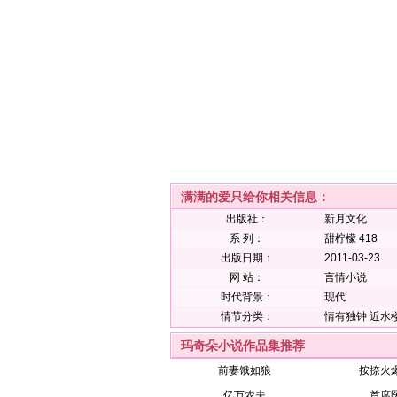
满满的爱只给你相关信息：
出版社：
新月文化
系 列：
甜柠檬 418
出版日期：
2011-03-23
网 站：
言情小说
时代背景：
现代
情节分类：
情有独钟
近水
玛奇朵小说作品集推荐
前妻饿如狼
按捺火
亿万农夫
首席