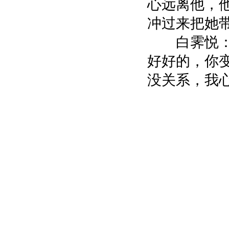
心远离他，
冲过来把她
白霁悦：
好好的，你
没关系，我