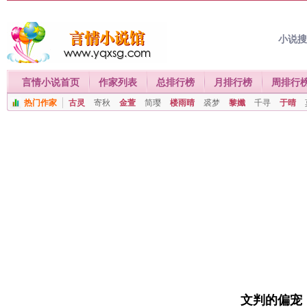
小说
言情小说首页
作家列表
总排行榜
月排行榜
周排行
热门作家
古灵
寄秋
金萱
简璎
楼雨晴
裘梦
黎孅
千寻
于晴
文判的偏宠