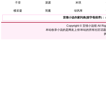
子澄
湛露
米琪
楼采凝
简薰
绿风筝
言情小说作家列表(按字母排序)：
Copyright ©
言情小说馆
All R
本站收录小说的是网友上传!本站的所有社区话
执