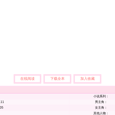
在线阅读
下载全本
加入收藏
小说系列：
11
男主角：
-05
女主角：
其他人物：