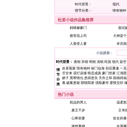
时代背景：
现代
情节分类：
情有独钟
杜若小说作品集推荐
妈咪嫁豪门
面试
接管花上司
大神是个
人善变人妻
本宫闹
小说搜索：
时代背景：
唐朝
宋朝
明朝
清朝
民国
现代
架空
欢喜冤家
情有独钟
候门似海
别后重逢
一见
情
尽甘来
误打误撞
暗恋成真
豪门世家
江湖恩
节
娇子
黑帮情仇
患得患失
天作之和
因祸得福
分
凰
破案悬疑
阴错阳差
强取豪夺
爱恨交织
类
热门小说
枕边的男人
温柔怒
肃王千岁
王爷
心疼前妻
欲女的暴
谢绝离婚
金屋藏