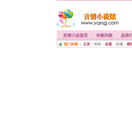
言情小说首页
作家列表
总排
热门作家
古灵
寄秋
金萱
简璎
楼