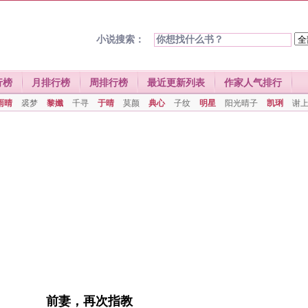
小说搜索：
行榜
月排行榜
周排行榜
最近更新列表
作家人气排行
雨晴
裘梦
黎孅
千寻
于晴
莫颜
典心
子纹
明星
阳光晴子
凯琍
谢
前妻，再次指教