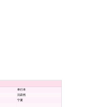
单行本
沈蔚然
宁夏