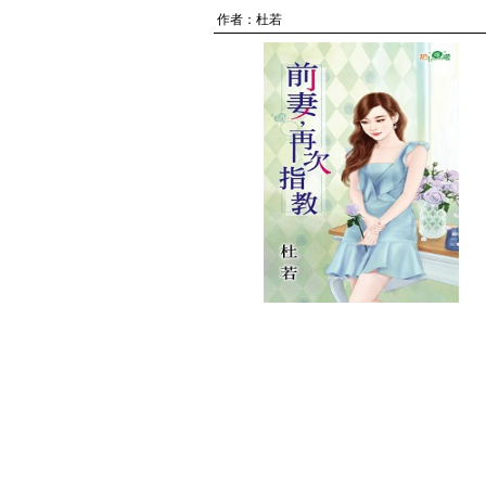
作者：
杜若