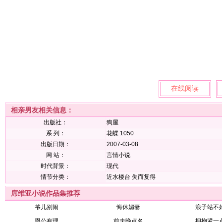
在线阅读
相亲男友相关信息：
出版社：
狗屋
系 列：
花蝶 1050
出版日期：
2007-03-08
网 站：
言情小说
时代背景：
现代
情节分类：
近水楼台
失而复得
席维亚小说作品集推荐
爷儿别闹
悔休媚妻
浪子站不
恩公有理
前夫晚点名
拥抱紧一